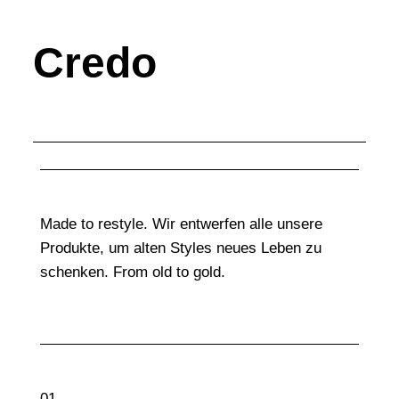
Credo
Made to restyle. Wir entwerfen alle unsere
Produkte, um alten Styles neues Leben zu
schenken. From old to gold.
01