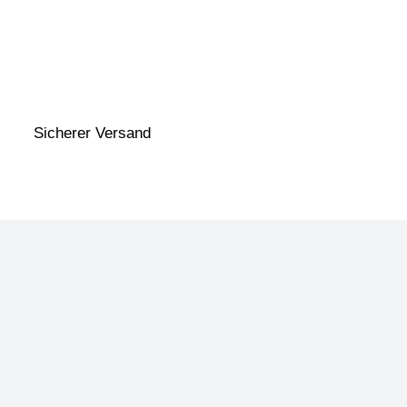
Sicherer Versand