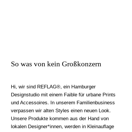
So was von kein Großkonzern
Hi, wir sind REFLAG®, ein Hamburger
Designstudio mit einem Faible für urbane Prints
und Accessoires. In unserem Familienbusiness
verpassen wir alten Styles einen neuen Look.
Unsere Produkte kommen aus der Hand von
lokalen Designer*innen, werden in Kleinauflage