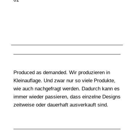
Produced as demanded. Wir produzieren in
Kleinauflage. Und zwar nur so viele Produkte,
wie auch nachgefragt werden. Dadurch kann es
immer wieder passieren, dass einzelne Designs
zeitweise oder dauerhaft ausverkauft sind.