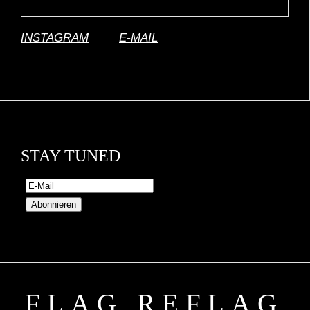
INSTAGRAM
|
E-MAIL
STAY TUNED
Abonnieren
REFLAG REFLAG