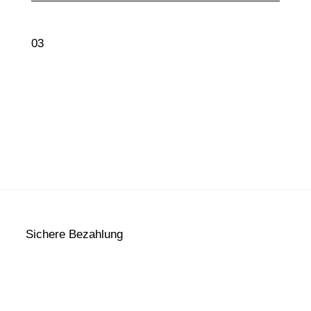
03
Sichere Bezahlung