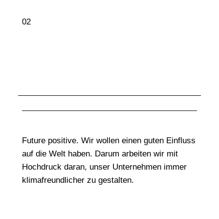
02
Future positive. Wir wollen einen guten Einfluss
auf die Welt haben. Darum arbeiten wir mit
Hochdruck daran, unser Unternehmen immer
klimafreundlicher zu gestalten.