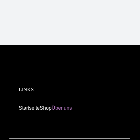
LINKS
Startseite
Shop
Über uns