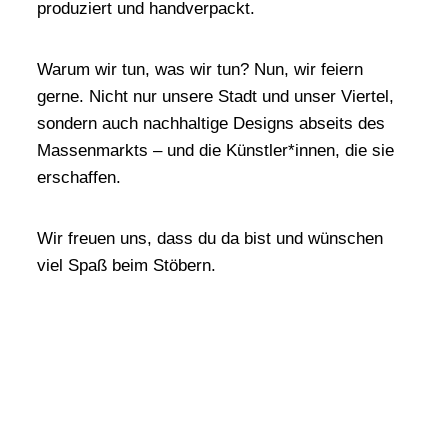
produziert und handverpackt.
Warum wir tun, was wir tun? Nun, wir feiern
gerne. Nicht nur unsere Stadt und unser Viertel,
sondern auch nachhaltige Designs abseits des
Massenmarkts – und die Künstler*innen, die sie
erschaffen.
Wir freuen uns, dass du da bist und wünschen
viel Spaß beim Stöbern.