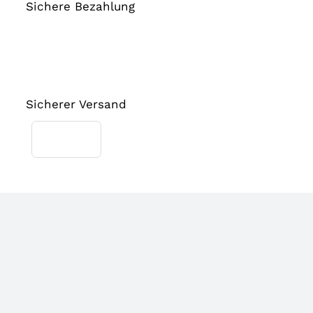
Sichere Bezahlung
Sicherer Versand