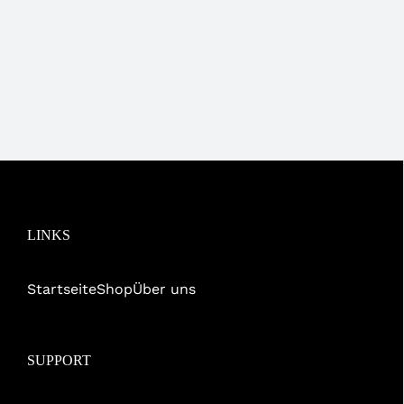
LINKS
Startseite
Shop
Über uns
SUPPORT