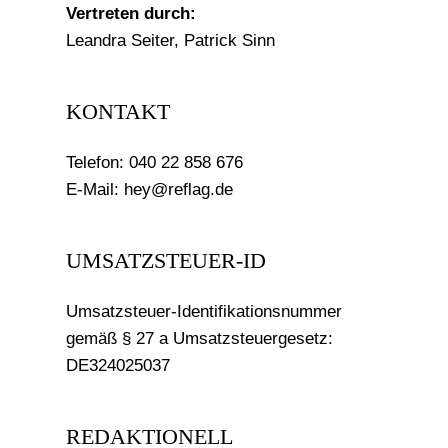
Vertreten durch:
Leandra Seiter, Patrick Sinn
KONTAKT
Telefon: 040 22 858 676
E-Mail: hey@reflag.de
UMSATZSTEUER-ID
Umsatzsteuer-Identifikationsnummer
gemäß § 27 a Umsatzsteuergesetz:
DE324025037
REDAKTIONELL