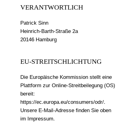
VERANTWORTLICH
Patrick Sinn
Heinrich-Barth-Straße 2a
20146 Hamburg
EU-STREITSCHLICHTUNG
Die Europäische Kommission stellt eine
Plattform zur Online-Streitbeilegung (OS)
bereit:
https://ec.europa.eu/consumers/odr/
.
Unsere E-Mail-Adresse finden Sie oben
im Impressum.