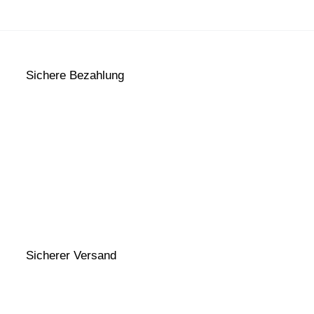
Sichere Bezahlung
Sicherer Versand