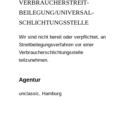
VERBRAUCHER­STREIT­
BEILEGUNG/UNIVERSAL­
SCHLICHTUNGS­STELLE
Wir sind nicht bereit oder verpflichtet, an
Streitbeilegungsverfahren vor einer
Verbraucherschlichtungsstelle
teilzunehmen.
Agentur
unclassic
, Hamburg