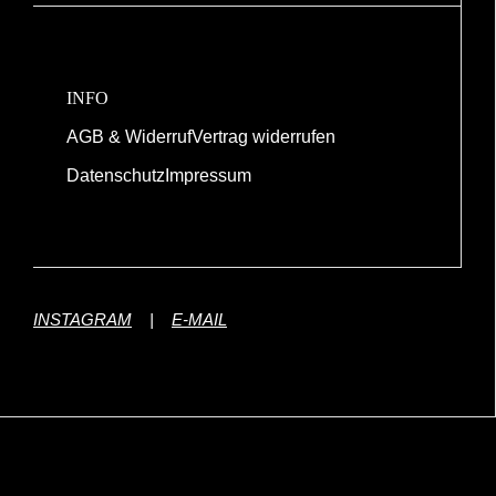
INFO
AGB & Widerruf
Vertrag widerrufen
Datenschutz
Impressum
INSTAGRAM
|
E-MAIL