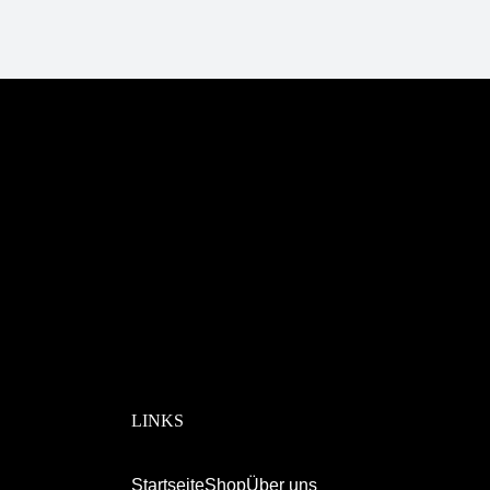
LINKS
Startseite
Shop
Über uns