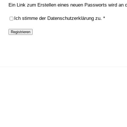
Ein Link zum Erstellen eines neuen Passworts wird an 
Ich stimme der
Datenschutzerklärung
zu.
*
Registrieren