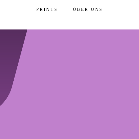
PRINTS
ÜBER UNS