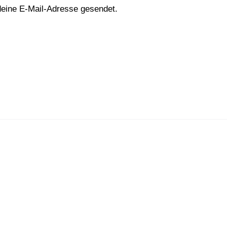
deine E-Mail-Adresse gesendet.