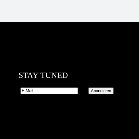
STAY TUNED
Abonnieren